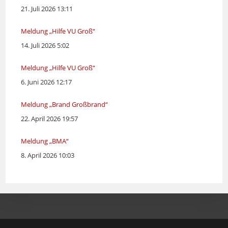
21. Juli 2026 13:11
Meldung „Hilfe VU Groß“
14. Juli 2026 5:02
Meldung „Hilfe VU Groß“
6. Juni 2026 12:17
Meldung „Brand Großbrand“
22. April 2026 19:57
Meldung „BMA“
8. April 2026 10:03