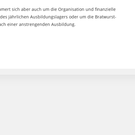
mert sich aber auch um die Organisation und finanzielle
des jährlichen Ausbildungslagers oder um die Bratwurst-
ach einer anstrengenden Ausbildung.