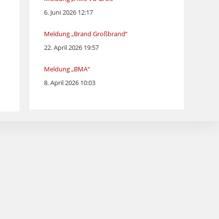
6. Juni 2026 12:17
Meldung „Brand Großbrand“
22. April 2026 19:57
Meldung „BMA“
8. April 2026 10:03