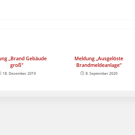
ung „Brand Gebäude
Meldung „Ausgelöste
groß“
Brandmeldeanlage“
18. Dezember 2019
8. September 2020