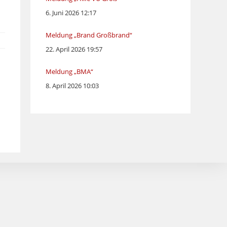
6. Juni 2026 12:17
Meldung „Brand Großbrand“
22. April 2026 19:57
Meldung „BMA“
8. April 2026 10:03