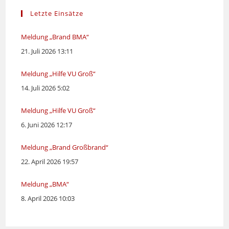
Letzte Einsätze
Meldung „Brand BMA“
21. Juli 2026 13:11
Meldung „Hilfe VU Groß“
14. Juli 2026 5:02
Meldung „Hilfe VU Groß“
6. Juni 2026 12:17
Meldung „Brand Großbrand“
22. April 2026 19:57
Meldung „BMA“
8. April 2026 10:03