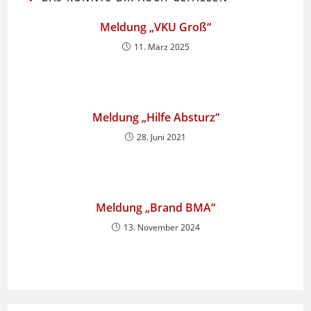
Meldung „VKU Groß“
11. März 2025
Meldung „Hilfe Absturz“
28. Juni 2021
Meldung „Brand BMA“
13. November 2024