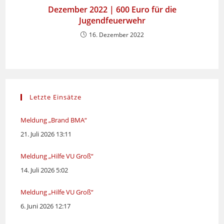
Dezember 2022 | 600 Euro für die
Jugendfeuerwehr
16. Dezember 2022
Letzte Einsätze
Meldung „Brand BMA“
21. Juli 2026 13:11
Meldung „Hilfe VU Groß“
14. Juli 2026 5:02
Meldung „Hilfe VU Groß“
6. Juni 2026 12:17