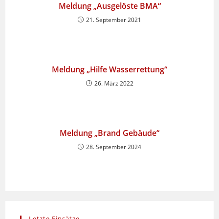
Meldung „Ausgelöste BMA“
21. September 2021
Meldung „Hilfe Wasserrettung“
26. März 2022
Meldung „Brand Gebäude“
28. September 2024
Letzte Einsätze