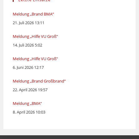
Meldung „Brand BMA“
21. Juli 2026 13:11
Meldung „Hilfe VU Groß“
14. Juli 2026 5:02
Meldung „Hilfe VU Groß“
6. Juni 2026 12:17
Meldung „Brand Großbrand“
22. April 2026 19:57
Meldung „BMA“
8. April 2026 10:03