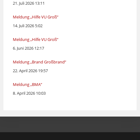
21. Juli 2026 13:11
Meldung „Hilfe VU Groß“
14. Juli 2026 5:02
Meldung „Hilfe VU Groß“
6. Juni 2026 12:17
Meldung „Brand Großbrand“
22. April 2026 19:57
Meldung „BMA“
8. April 2026 10:03