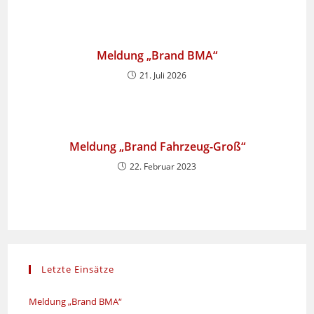
Meldung „Brand BMA“
21. Juli 2026
Meldung „Brand Fahrzeug-Groß“
22. Februar 2023
Letzte Einsätze
Meldung „Brand BMA“