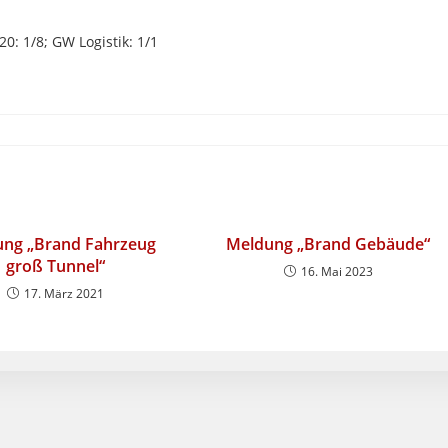
20: 1/8; GW Logistik: 1/1
ng „Brand Fahrzeug
Meldung „Brand Gebäude“
groß Tunnel“
16. Mai 2023
17. März 2021