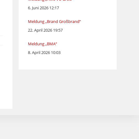
6. Juni 2026 12:17
Meldung „Brand Großbrand“
22. April 2026 19:57
Meldung „BMA“
8. April 2026 10:03