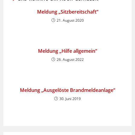
Meldung „Sitzbereitschaft“
21. August 2020
Meldung „Hilfe allgemein“
26. August 2022
Meldung „Ausgelöste Brandmeldeanlage“
30. Juni 2019