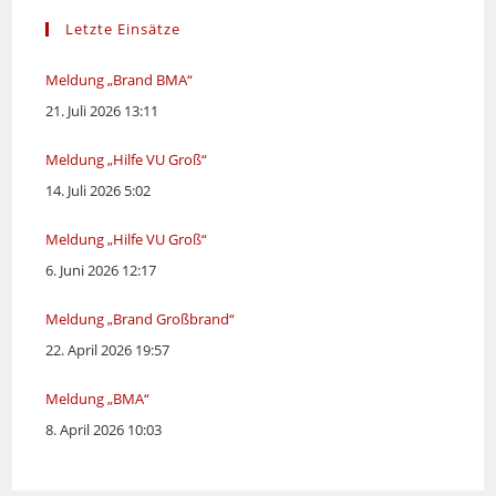
Letzte Einsätze
Meldung „Brand BMA“
21. Juli 2026 13:11
Meldung „Hilfe VU Groß“
14. Juli 2026 5:02
Meldung „Hilfe VU Groß“
6. Juni 2026 12:17
Meldung „Brand Großbrand“
22. April 2026 19:57
Meldung „BMA“
8. April 2026 10:03