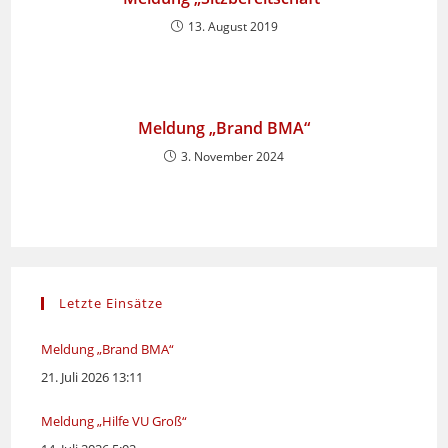
13. August 2019
Meldung „Brand BMA“
3. November 2024
Letzte Einsätze
Meldung „Brand BMA“
21. Juli 2026 13:11
Meldung „Hilfe VU Groß“