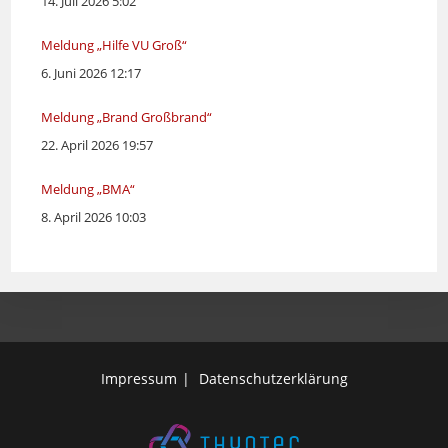
14. Juli 2026 5:02
Meldung „Hilfe VU Groß“
6. Juni 2026 12:17
Meldung „Brand Großbrand“
22. April 2026 19:57
Meldung „BMA“
8. April 2026 10:03
Impressum
Datenschutzerklärung