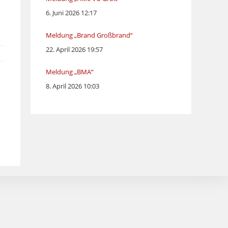
6. Juni 2026 12:17
Meldung „Brand Großbrand“
22. April 2026 19:57
Meldung „BMA“
8. April 2026 10:03