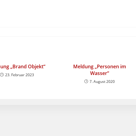
ung „Brand Objekt“
Meldung „Personen im
Wasser“
23. Februar 2023
7. August 2020