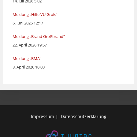
14. Juli 2026 5:02
Meldung „Hilfe VU Groß“
6. Juni 2026 12:17
Meldung „Brand Großbrand“
22. April 2026 19:57
Meldung „BMA“
8. April 2026 10:03
Impressum
Datenschutzerklärung