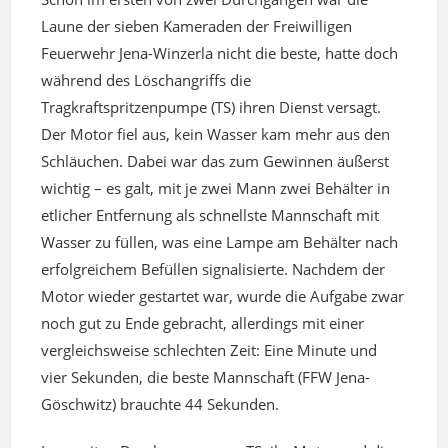
Laune der sieben Kameraden der Freiwilligen
Feuerwehr Jena-Winzerla nicht die beste, hatte doch
während des Löschangriffs die
Tragkraftspritzenpumpe (TS) ihren Dienst versagt.
Der Motor fiel aus, kein Wasser kam mehr aus den
Schläuchen. Dabei war das zum Gewinnen äußerst
wichtig – es galt, mit je zwei Mann zwei Behälter in
etlicher Entfernung als schnellste Mannschaft mit
Wasser zu füllen, was eine Lampe am Behälter nach
erfolgreichem Befüllen signalisierte. Nachdem der
Motor wieder gestartet war, wurde die Aufgabe zwar
noch gut zu Ende gebracht, allerdings mit einer
vergleichsweise schlechten Zeit: Eine Minute und
vier Sekunden, die beste Mannschaft (FFW Jena-
Göschwitz) brauchte 44 Sekunden.