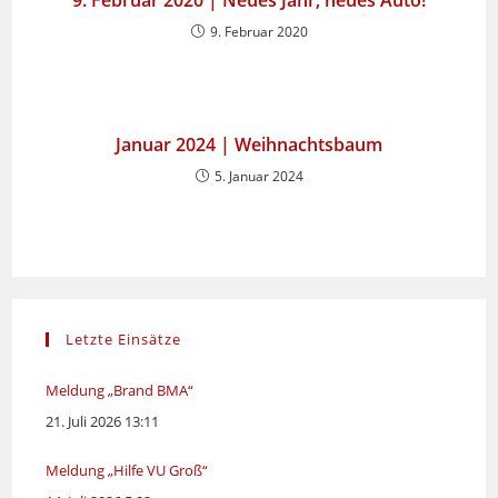
9. Februar 2020 | Neues Jahr, neues Auto!
9. Februar 2020
Januar 2024 | Weihnachtsbaum
5. Januar 2024
Letzte Einsätze
Meldung „Brand BMA“
21. Juli 2026 13:11
Meldung „Hilfe VU Groß“