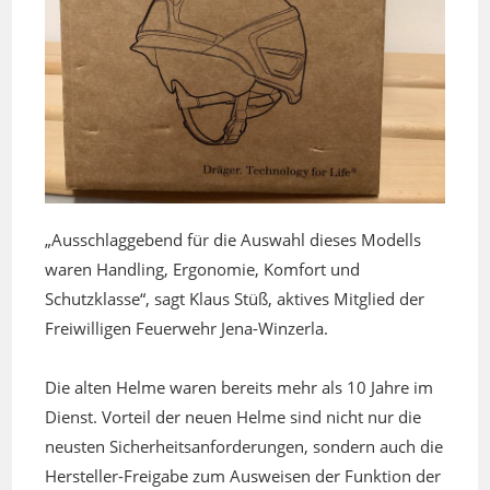
„Ausschlaggebend für die Auswahl dieses Modells
waren Handling, Ergonomie, Komfort und
Schutzklasse“, sagt Klaus Stüß, aktives Mitglied der
Freiwilligen Feuerwehr Jena-Winzerla.
Die alten Helme waren bereits mehr als 10 Jahre im
Dienst. Vorteil der neuen Helme sind nicht nur die
neusten Sicherheitsanforderungen, sondern auch die
Hersteller-Freigabe zum Ausweisen der Funktion der