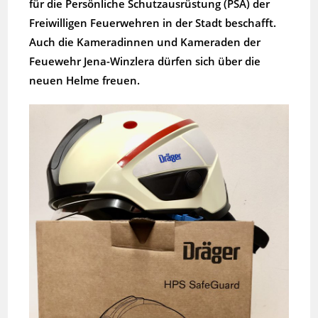
für die Persönliche Schutzausrüstung (PSA) der
Freiwilligen Feuerwehren in der Stadt beschafft.
Auch die Kameradinnen und Kameraden der
Feuewehr Jena-Winzlera dürfen sich über die
neuen Helme freuen.