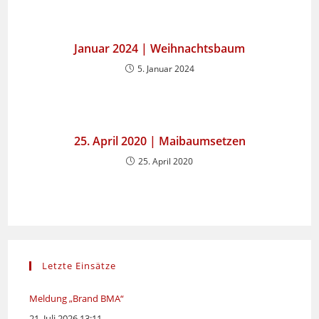
Januar 2024 | Weihnachtsbaum
5. Januar 2024
25. April 2020 | Maibaumsetzen
25. April 2020
Letzte Einsätze
Meldung „Brand BMA“
21. Juli 2026 13:11