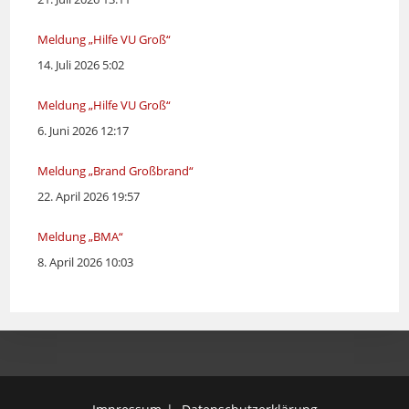
Meldung „Hilfe VU Groß“
14. Juli 2026 5:02
Meldung „Hilfe VU Groß“
6. Juni 2026 12:17
Meldung „Brand Großbrand“
22. April 2026 19:57
Meldung „BMA“
8. April 2026 10:03