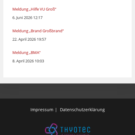
Meldung „Hilfe VU Groß“
6. Juni 2026 12:17
Meldung „Brand Großbrand“
22. April 2026 19:57
Meldung „BMA“
8. April 2026 10:03
Impressum
Datenschutzerklärung