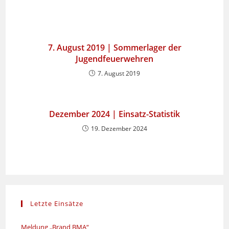
7. August 2019 | Sommerlager der
Jugendfeuerwehren
7. August 2019
Dezember 2024 | Einsatz-Statistik
19. Dezember 2024
Letzte Einsätze
Meldung „Brand BMA“