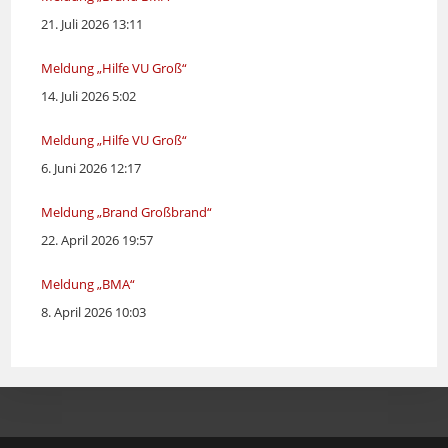
21. Juli 2026 13:11
Meldung „Hilfe VU Groß“
14. Juli 2026 5:02
Meldung „Hilfe VU Groß“
6. Juni 2026 12:17
Meldung „Brand Großbrand“
22. April 2026 19:57
Meldung „BMA“
8. April 2026 10:03