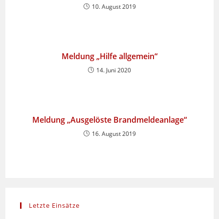
10. August 2019
Meldung „Hilfe allgemein“
14. Juni 2020
Meldung „Ausgelöste Brandmeldeanlage“
16. August 2019
Letzte Einsätze