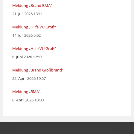
Meldung „Brand BMA“
21. Juli 2026 13:11
Meldung „Hilfe VU Groß“
14. Juli 2026 5:02
Meldung „Hilfe VU Groß“
6. Juni 2026 12:17
Meldung „Brand Großbrand“
22. April 2026 19:57
Meldung „BMA“
8. April 2026 10:03