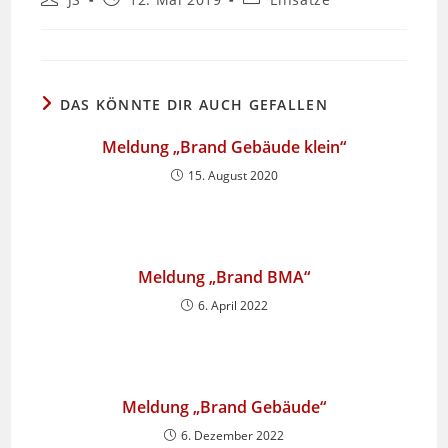
Autor:
veröffentlicht:
Kategorie:
DAS KÖNNTE DIR AUCH GEFALLEN
Meldung „Brand Gebäude klein“
15. August 2020
Meldung „Brand BMA“
6. April 2022
Meldung „Brand Gebäude“
6. Dezember 2022