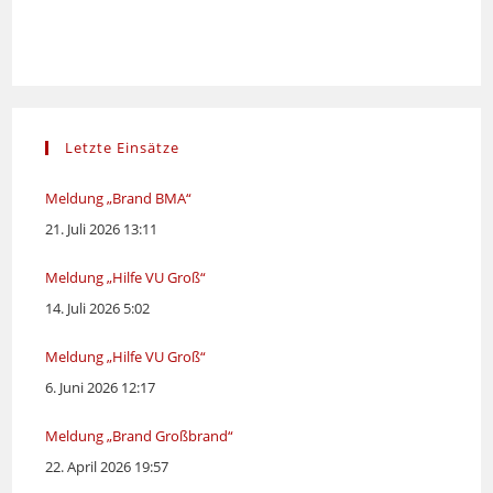
Letzte Einsätze
Meldung „Brand BMA“
21. Juli 2026 13:11
Meldung „Hilfe VU Groß“
14. Juli 2026 5:02
Meldung „Hilfe VU Groß“
6. Juni 2026 12:17
Meldung „Brand Großbrand“
22. April 2026 19:57