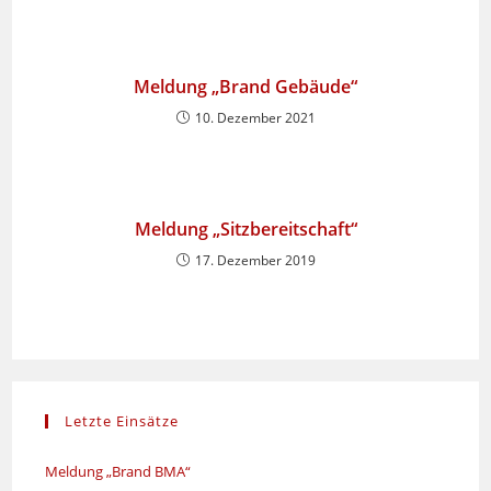
Meldung „Brand Gebäude“
10. Dezember 2021
Meldung „Sitzbereitschaft“
17. Dezember 2019
Letzte Einsätze
Meldung „Brand BMA“