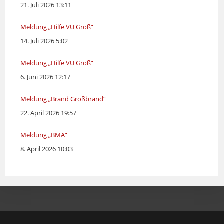
21. Juli 2026 13:11
Meldung „Hilfe VU Groß“
14. Juli 2026 5:02
Meldung „Hilfe VU Groß“
6. Juni 2026 12:17
Meldung „Brand Großbrand“
22. April 2026 19:57
Meldung „BMA“
8. April 2026 10:03