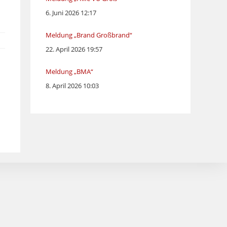
6. Juni 2026 12:17
Meldung „Brand Großbrand“
22. April 2026 19:57
Meldung „BMA“
8. April 2026 10:03