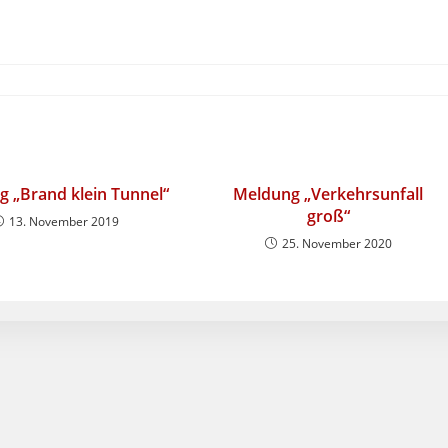
 „Brand klein Tunnel“
Meldung „Verkehrsunfall
groß“
13. November 2019
25. November 2020