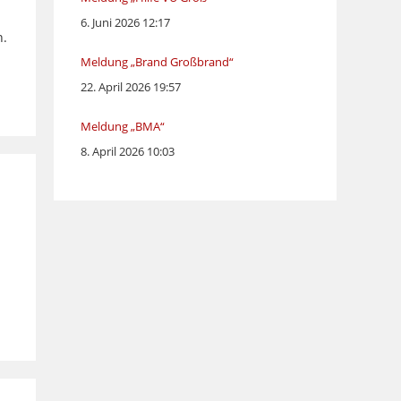
6. Juni 2026 12:17
n.
Meldung „Brand Großbrand“
22. April 2026 19:57
Meldung „BMA“
8. April 2026 10:03