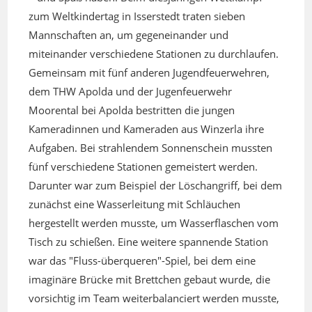
zum Weltkindertag in Isserstedt traten sieben
Mannschaften an, um gegeneinander und
miteinander verschiedene Stationen zu durchlaufen.
Gemeinsam mit fünf anderen Jugendfeuerwehren,
dem THW Apolda und der Jugenfeuerwehr
Moorental bei Apolda bestritten die jungen
Kameradinnen und Kameraden aus Winzerla ihre
Aufgaben. Bei strahlendem Sonnenschein mussten
fünf verschiedene Stationen gemeistert werden.
Darunter war zum Beispiel der Löschangriff, bei dem
zunächst eine Wasserleitung mit Schläuchen
hergestellt werden musste, um Wasserflaschen vom
Tisch zu schießen. Eine weitere spannende Station
war das "Fluss-überqueren"-Spiel, bei dem eine
imaginäre Brücke mit Brettchen gebaut wurde, die
vorsichtig im Team weiterbalanciert werden musste,