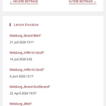
←
NEUERE BEITRÄGE
ÄLTERE BEITRÄGE
→
Letzte Einsätze
Meldung „Brand BMA“
21. Juli 2026 13:11
Meldung „Hilfe VU Groß“
14. Juli 2026 5:02
Meldung „Hilfe VU Groß“
6. Juni 2026 12:17
Meldung „Brand Großbrand“
22. April 2026 19:57
Meldung „BMA“